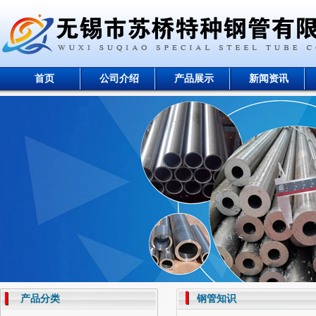
首页
公司介绍
产品展示
新闻资讯
产品分类
钢管知识