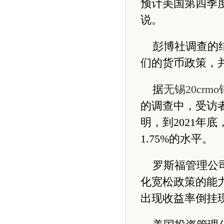
预计美国第四季度
说。
彭博社调查的
们的货币政策，
据
无锡20crm
的调查中，受访者
明，到2021年
1.75%的水平。
罗斯福管理公
化宽松政策的能
出现收益率倒挂