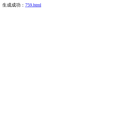
生成成功：
759.html