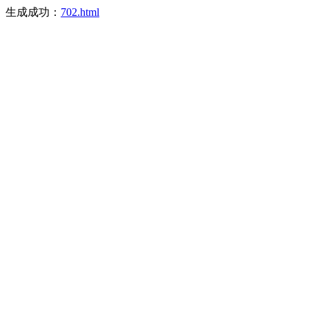
生成成功：
702.html