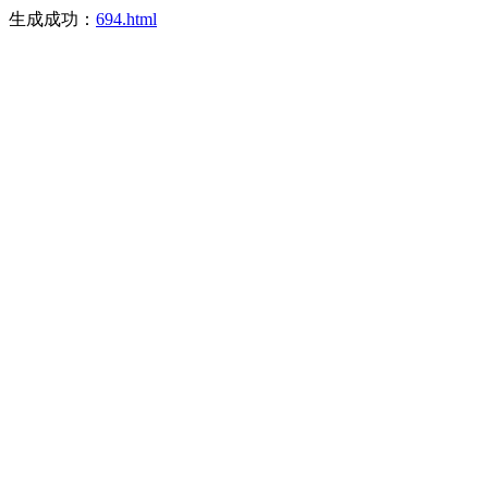
生成成功：
694.html