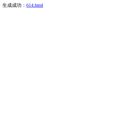
生成成功：
614.html